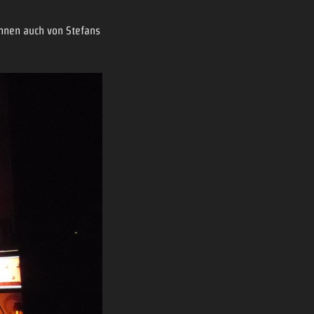
können auch von Stefans